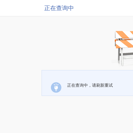
正在查询中
正在查询中，请刷新重试