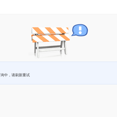
查询中，请刷新重试