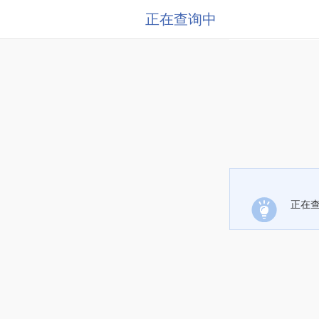
正在查询中
正在